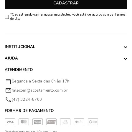
CADASTRAR
*Cadastrando-se na nossa newsletter, você está de acordo com os
Termos
de Uso
INSTITUCIONAL
AJUDA
ATENDIMENTO
Segunda a Sexta das 8h às 17h
falecom@acostamento.com.br
(47) 3224-5700
FORMAS DE PAGAMENTO