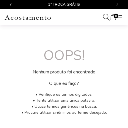
1ª TROCA GRÁTIS
0
OOPS!
Nenhum produto foi encontrado
O que eu faço?
• Verifique os termos digitados.
• Tente utilizar uma única palavra.
• Utilize termos genéricos na busca.
• Procure utilizar sinônimos ao termo desejado.