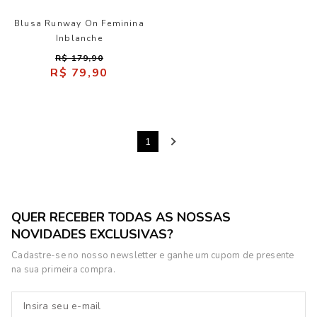
Blusa Runway On Feminina
Inblanche
R$ 179,90
R$ 79,90
1
QUER RECEBER TODAS AS NOSSAS
NOVIDADES EXCLUSIVAS?
Cadastre-se no nosso newsletter e ganhe um cupom de presente
na sua primeira compra.