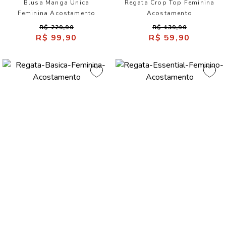
Blusa Manga Única
Regata Crop Top Feminina
Feminina Acostamento
Acostamento
R$ 229,90
R$ 139,90
R$ 99,90
R$ 59,90