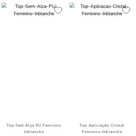
Top Sem Alça PU Feminino
Top Aplicação Cristal
Inblanche
Feminino Inblanche