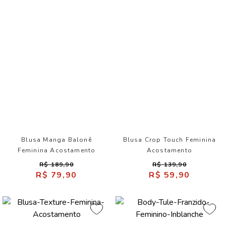
Blusa Manga Balonê
Blusa Crop Touch Feminina
Feminina Acostamento
Acostamento
R$ 189,90
R$ 139,90
R$ 79,90
R$ 59,90