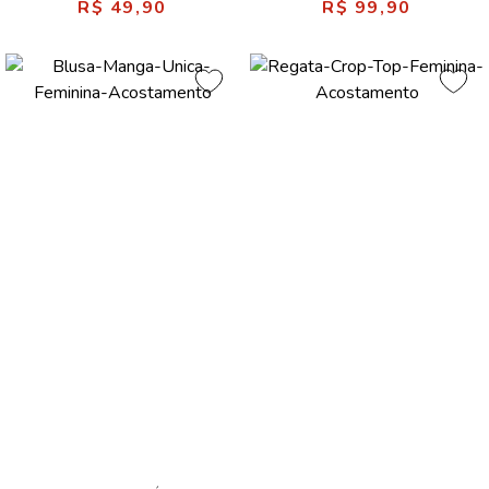
R$ 49,90
R$ 99,90