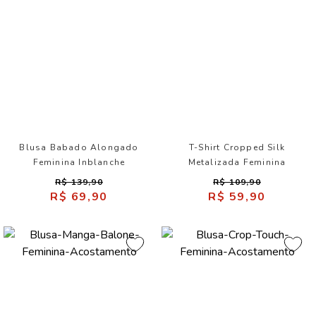
Blusa Babado Alongado
T-Shirt Cropped Silk
Feminina Inblanche
Metalizada Feminina
Inblanche
R$ 139,90
R$ 109,90
R$ 69,90
R$ 59,90