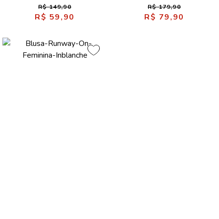
R$ 149,90
R$ 179,90
R$ 59,90
R$ 79,90