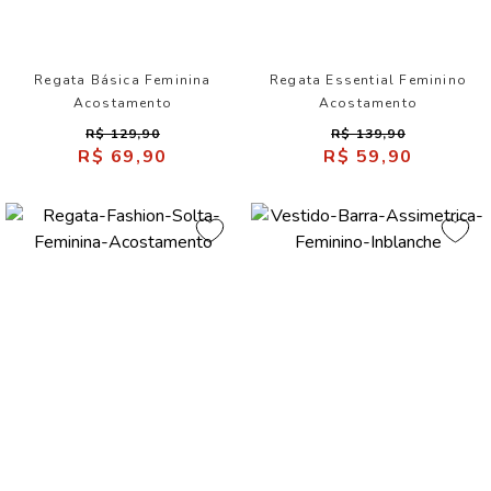
Regata Básica Feminina
Regata Essential Feminino
Acostamento
Acostamento
R$ 129,90
R$ 139,90
R$ 69,90
R$ 59,90