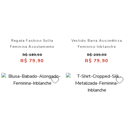
Regata Fashion Solta
Vestido Barra Assimétrica
Feminina Acostamento
Feminino Inblanche
R$ 189,90
R$ 239,90
R$ 79,90
R$ 79,90