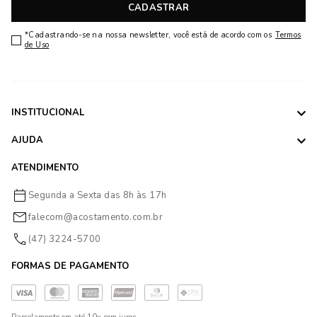
CADASTRAR
*Cadastrando-se na nossa newsletter, você está de acordo com os
Termos
de Uso
INSTITUCIONAL
AJUDA
ATENDIMENTO
Segunda a Sexta das 8h às 17h
falecom@acostamento.com.br
(47) 3224-5700
FORMAS DE PAGAMENTO