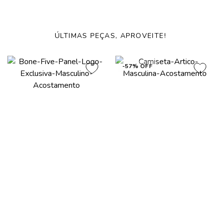
ÚLTIMAS PEÇAS, APROVEITE!
-57% OFF