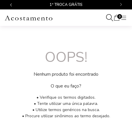
1ª TROCA GRÁTIS
0
OOPS!
Nenhum produto foi encontrado
O que eu faço?
• Verifique os termos digitados.
• Tente utilizar uma única palavra.
• Utilize termos genéricos na busca.
• Procure utilizar sinônimos ao termo desejado.