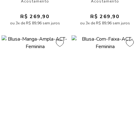
Acostamento
Acostamento
R$ 269,90
R$ 269,90
ou 3x de R$ 89,96 sem juros
ou 3x de R$ 89,96 sem juros