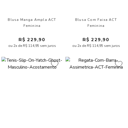
Blusa Manga Ampla ACT
Blusa Com Faixa ACT
Feminina
Feminina
R$ 229,90
R$ 229,90
ou 2x de R$ 114,95 sem juros
ou 2x de R$ 114,95 sem juros