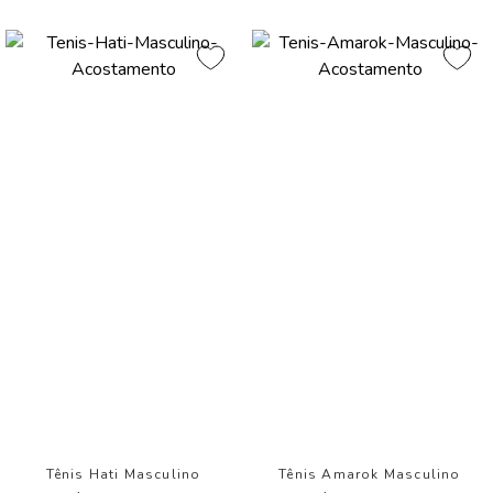
Tênis Hati Masculino
Tênis Amarok Masculino