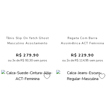
Tênis Slip On Yatch Ghost
Regata Com Barra
Masculino Acostamento
Assimétrica ACT Feminina
R$ 279,90
R$ 229,90
ou 3x de R$ 93,30 sem juros
ou 2x de R$ 114,95 sem juros