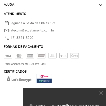
AJUDA
ATENDIMENTO
Segunda a Sexta das 8h às 17h
falecom@acostamento.com.br
(47) 3224-5700
FORMAS DE PAGAMENTO
Parcelamento em até 10x sem juros
CERTIFICADOS
Utilizamos cookies para melhorar nosso site e a sua