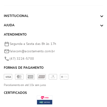
INSTITUCIONAL
AJUDA
ATENDIMENTO
Segunda a Sexta das 8h às 17h
falecom@acostamento.com.br
(47) 3224-5700
FORMAS DE PAGAMENTO
Parcelamento em até 10x sem juros
CERTIFICADOS