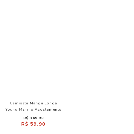
Camiseta Manga Longa
Young Menino Acostamento
R$ 169,90
R$ 59,90