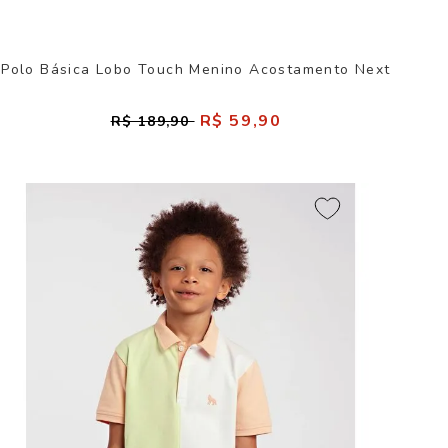
Polo Básica Lobo Touch Menino Acostamento Next
R$ 59,90
R$ 189,90