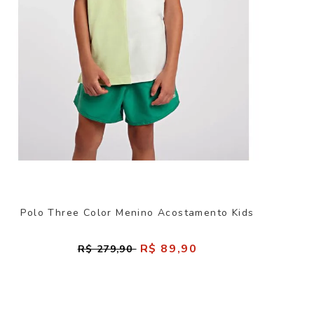
Polo Three Color Menino Acostamento Kids
R$ 89,90
R$ 279,90