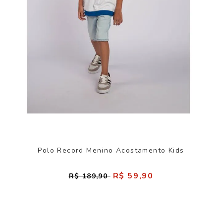
Polo Record Menino Acostamento Kids
R$ 59,90
R$ 189,90