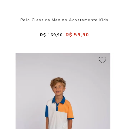
Polo Classica Menino Acostamento Kids
R$ 59,90
R$ 169,90