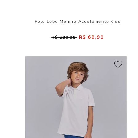
Polo Lobo Menino Acostamento Kids
R$ 69,90
R$ 209,90