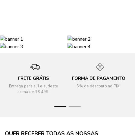
FRETE GRÁTIS
FORMA DE PAGAMENTO
Entrega para sul e sudeste
5% de desconto no PIX.
acima de R$ 499.
QUER RECEBER TODAS AS NOSSAS