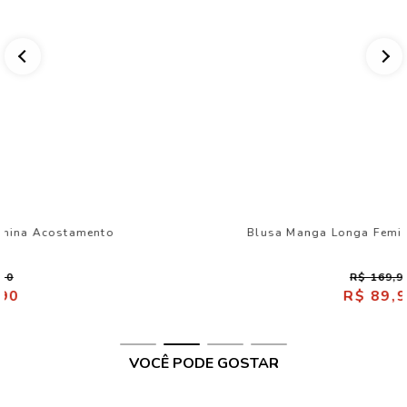
Blusa Manga Única Feminina Acostamento
R$ 229,90
R$ 99,90
VOCÊ PODE GOSTAR