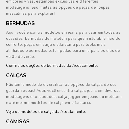
em cores vivas, estampas exclusivas e diferentes
modelagens. São muitas as opções de peças de roupas
masculinas para explorar!
BERMUDAS
Aqui, você encontra modelos em jeans para usar em todas as
ocasiões, bermudas de moletom para quem não abre mão do
conforto, peças em sarja e alfaiataria para looks mais
alinhados e bermudas estampadas para uma para os dias de
verão de verão.
Confira as opções de bermudas da Acostamento
.
CALÇAS
Não tenha medo de diversificar as opções de calças do seu
guarda-roupas! Aqui, você encontra calças jeans em diversas
modelagens e tonalidades, calça jogger em jeans ou moletom
e até mesmo modelos de calça em alfaiataria.
Veja os modelos de calça da Acostamento
.
CAMISAS