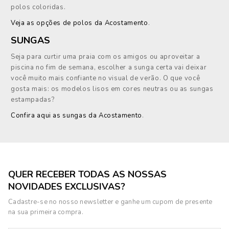
polos coloridas.
Veja as opções de polos da Acostamento
.
SUNGAS
Seja para curtir uma praia com os amigos ou aproveitar a
piscina no fim de semana, escolher a sunga certa vai deixar
você muito mais confiante no visual de verão. O que você
gosta mais: os modelos lisos em cores neutras ou as sungas
estampadas?
Confira aqui as sungas da Acostamento
.
QUER RECEBER TODAS AS NOSSAS
NOVIDADES EXCLUSIVAS?
Cadastre-se no nosso newsletter e ganhe um cupom de presente
na sua primeira compra.