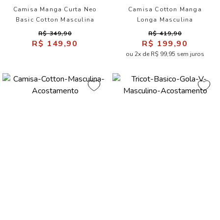
Camisa Manga Curta Neo
Camisa Cotton Manga
Basic Cotton Masculina
Longa Masculina
Acostamento
Acostamento
R$ 349,90
R$ 419,90
R$ 149,90
R$ 199,90
ou 2x de R$ 99,95 sem juros