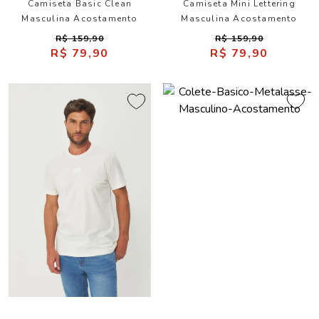
Camiseta Basic Clean
Camiseta Mini Lettering
Masculina Acostamento
Masculina Acostamento
R$ 159,90
R$ 159,90
R$ 79,90
R$ 79,90