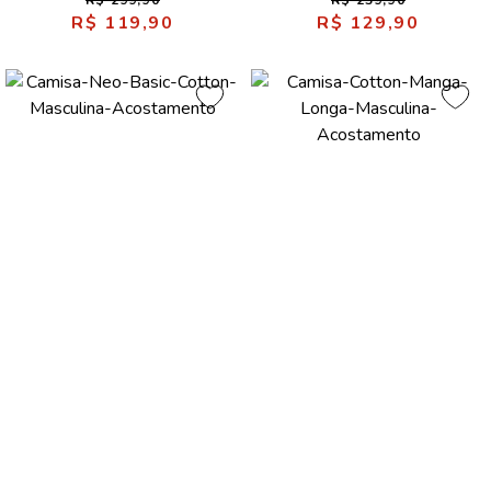
R$ 299,90
R$ 239,90
R$ 119,90
R$ 129,90