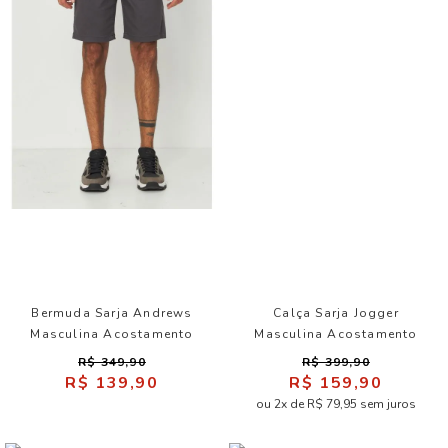
Bermuda Sarja Andrews
Calça Sarja Jogger
Masculina Acostamento
Masculina Acostamento
R$ 349,90
R$ 399,90
R$ 139,90
R$ 159,90
ou 2x de R$ 79,95 sem juros