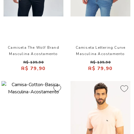
Camiseta The Wolf Brand
Camiseta Lettering Curve
Masculina Acostamento
Masculina Acostamento
R$ 139,90
R$ 139,90
R$ 79,90
R$ 79,90