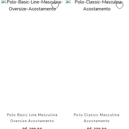
Polo Basic Line Masculina
Polo Classic Masculina
Oversize Acostamento
Acostamento