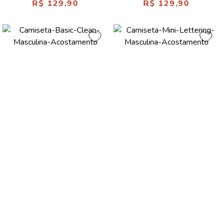
R$ 129,90
R$ 129,90