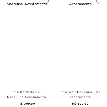
Polo Bordado ACT
Polo Wolf Max Masculina
Masculina Acostamento
Acostamento
R$ 309,90
R$ 309,90