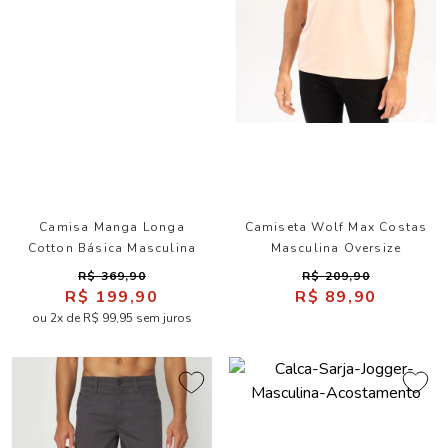
Camisa Manga Longa
Camiseta Wolf Max Costas
Cotton Básica Masculina
Masculina Oversize
Acostamento
Acostamento
R$ 369,90
R$ 209,90
R$ 199,90
R$ 89,90
ou 2x de R$ 99,95 sem juros