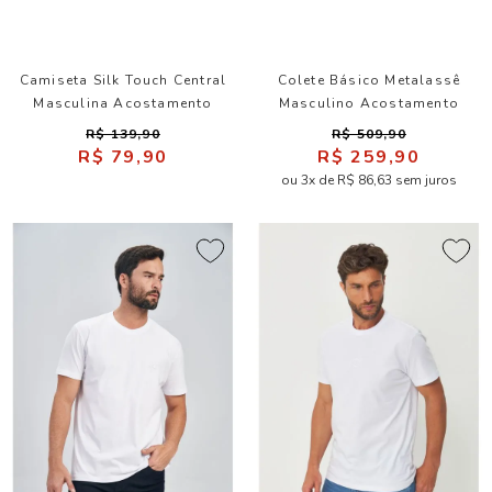
Camiseta Silk Touch Central
Colete Básico Metalassê
Masculina Acostamento
Masculino Acostamento
R$ 139,90
R$ 509,90
R$ 79,90
R$ 259,90
ou 3x de R$ 86,63 sem juros