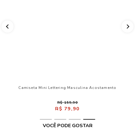
Camiseta Mini Lettering Masculina Acostamento
R$ 159,90
R$ 79,90
VOCÊ PODE GOSTAR