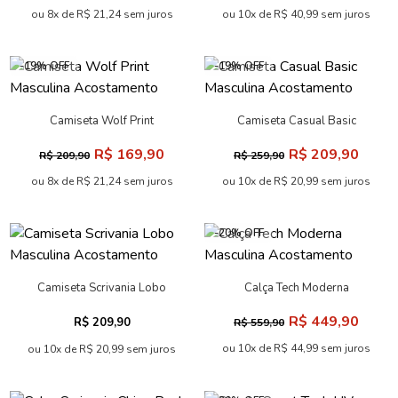
ou 8x de R$ 21,24 sem juros
ou 10x de R$ 40,99 sem juros
-19% OFF
-19% OFF
Camiseta Wolf Print
Camiseta Casual Basic
Masculina Acostamento
Masculina Acostamento
R$ 169,90
R$ 209,90
R$ 209,90
R$ 259,90
ou 8x de R$ 21,24 sem juros
ou 10x de R$ 20,99 sem juros
-20% OFF
Camiseta Scrivania Lobo
Calça Tech Moderna
Masculina Acostamento
Masculina Acostamento
R$ 449,90
R$ 209,90
R$ 559,90
ou 10x de R$ 44,99 sem juros
ou 10x de R$ 20,99 sem juros