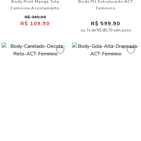
Body Print Manga Tule
Body PU Estruturado ACT
Feminina Acostamento
Feminino
R$ 349,90
R$ 109,90
R$ 599,90
ou 7x de R$ 85,70 sem juros