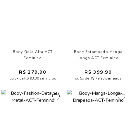
Body Gola Alta ACT
Body Estampado Manga
Feminino
Longa ACT Feminino
R$ 279,90
R$ 399,90
ou 3x de R$ 93,30 sem juros
ou 5x de R$ 79,98 sem juros