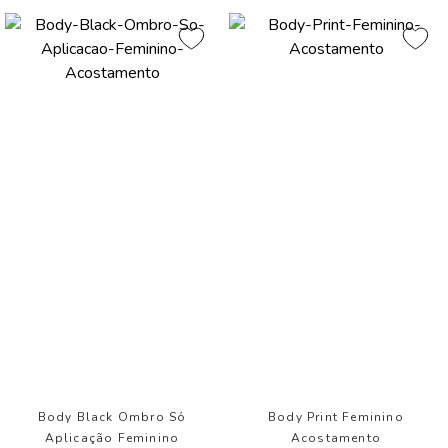
Body Black Ombro Só
Body Print Feminino
Aplicação Feminino
Acostamento