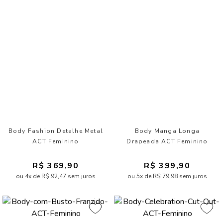
Body Fashion Detalhe Metal
Body Manga Longa
ACT Feminino
Drapeada ACT Feminino
R$ 369,90
R$ 399,90
ou 4x de R$ 92,47 sem juros
ou 5x de R$ 79,98 sem juros