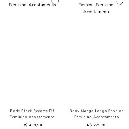
Body Black Recorte PU
Body Manga Longa Fashion
Feminino Acostamento
Feminino Acostamento
R$ 439,90
R$ 279,90