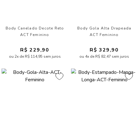
Body Canelado Decote Reto
Body Gola Alta Drapeada
ACT Feminino
ACT Feminino
R$ 229,90
R$ 329,90
ou 2x de R$ 114,95 sem juros
ou 4x de R$ 82,47 sem juros