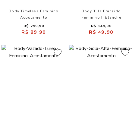
Body Timeless Feminino
Body Tule Franzido
Acostamento
Feminino Inblanche
R$ 299,90
R$ 149,90
R$ 89,90
R$ 49,90