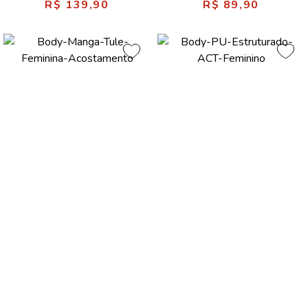
R$ 139,90
R$ 89,90