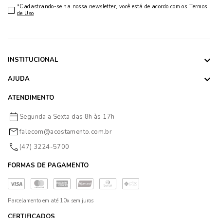
*Cadastrando-se na nossa newsletter, você está de acordo com os
Termos
de Uso
INSTITUCIONAL
AJUDA
ATENDIMENTO
Segunda a Sexta das 8h às 17h
falecom@acostamento.com.br
(47) 3224-5700
FORMAS DE PAGAMENTO
Parcelamento em até 10x sem juros
CERTIFICADOS