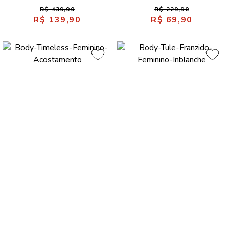
Acostamento
R$ 439,90
R$ 229,90
R$ 139,90
R$ 69,90