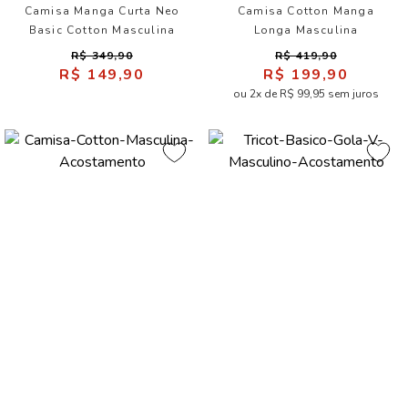
Camisa Manga Curta Neo
Camisa Cotton Manga
Basic Cotton Masculina
Longa Masculina
Acostamento
Acostamento
R$ 349,90
R$ 419,90
R$ 149,90
R$ 199,90
ou 2x de R$ 99,95 sem juros