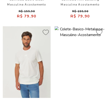
Masculina Acostamento
Masculina Acostamento
R$ 159,90
R$ 159,90
R$ 79,90
R$ 79,90