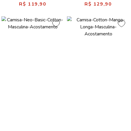
R$ 119,90
R$ 129,90