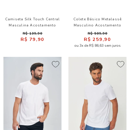
Camiseta Silk Touch Central
Colete Básico Metalassê
Masculina Acostamento
Masculino Acostamento
R$ 139,90
R$ 509,90
R$ 79,90
R$ 259,90
ou 3x de R$ 86,63 sem juros