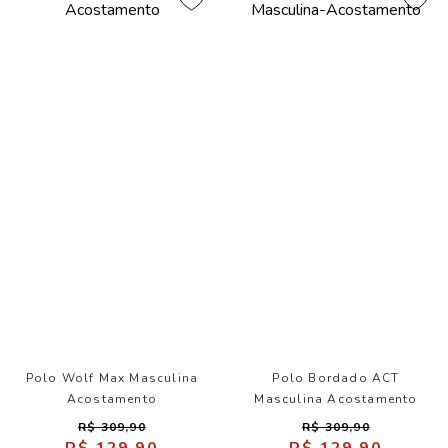
Polo Wolf Max Masculina
Polo Bordado ACT
Acostamento
Masculina Acostamento
R$ 309,90
R$ 309,90