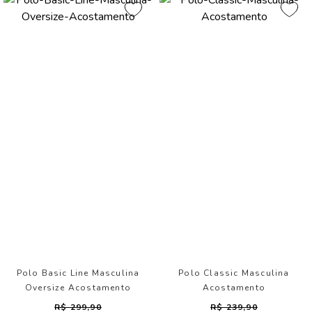
Polo Basic Line Masculina
Polo Classic Masculina
Oversize Acostamento
Acostamento
R$ 299,90
R$ 239,90