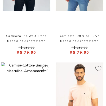
Camiseta The Wolf Brand
Camiseta Lettering Curve
Masculina Acostamento
Masculina Acostamento
R$ 139,90
R$ 139,90
R$ 79,90
R$ 79,90