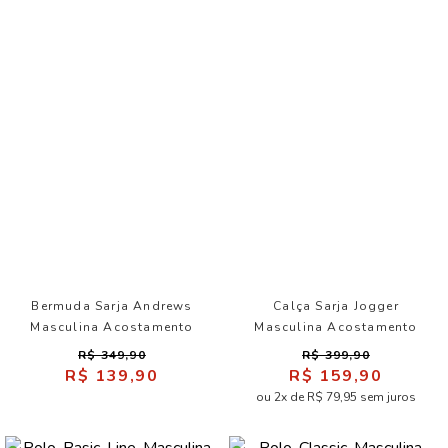
Bermuda Sarja Andrews
Calça Sarja Jogger
Masculina Acostamento
Masculina Acostamento
R$ 349,90
R$ 399,90
R$ 139,90
R$ 159,90
ou 2x de R$ 79,95 sem juros