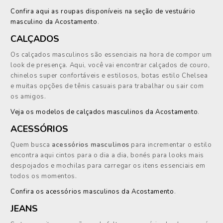
Confira aqui as roupas disponíveis na seção de vestuário
masculino da Acostamento
.
CALÇADOS
Os calçados masculinos são essenciais na hora de compor um
look de presença. Aqui, você vai encontrar calçados de couro,
chinelos super confortáveis e estilosos, botas estilo Chelsea
e muitas opções de tênis casuais para trabalhar ou sair com
os amigos.
Veja os modelos de calçados masculinos da Acostamento
.
ACESSÓRIOS
Quem busca
acessórios masculinos
para incrementar o estilo
encontra aqui cintos para o dia a dia, bonés para looks mais
despojados e mochilas para carregar os itens essenciais em
todos os momentos.
Confira os acessórios masculinos da Acostamento
.
JEANS