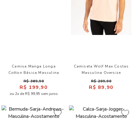
Camisa Manga Longa
Camiseta Wolf Max Costas
Cotton Básica Masculina
Masculina Oversize
Acostamento
Acostamento
R$ 369,90
R$ 209,90
R$ 199,90
R$ 89,90
ou 2x de R$ 99,95 sem juros