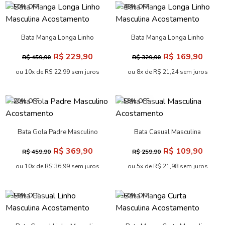
-50% OFF
-48% OFF
Bata Manga Longa Linho
Bata Manga Longa Linho
Masculina Acostamento
Masculina Acostamento
R$ 229,90
R$ 169,90
R$ 459,90
R$ 329,90
ou 10x de R$ 22,99 sem juros
ou 8x de R$ 21,24 sem juros
-20% OFF
-58% OFF
Bata Gola Padre Masculino
Bata Casual Masculina
Acostamento
Acostamento
R$ 369,90
R$ 109,90
R$ 459,90
R$ 259,90
ou 10x de R$ 36,99 sem juros
ou 5x de R$ 21,98 sem juros
-59% OFF
-60% OFF