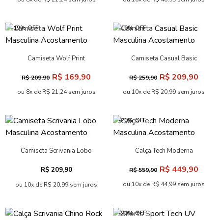
-19% OFF
-19% OFF
Camiseta Wolf Print
Camiseta Casual Basic
Masculina Acostamento
Masculina Acostamento
R$ 169,90
R$ 209,90
R$ 209,90
R$ 259,90
ou 8x de R$ 21,24 sem juros
ou 10x de R$ 20,99 sem juros
-20% OFF
Camiseta Scrivania Lobo
Calça Tech Moderna
Masculina Acostamento
Masculina Acostamento
R$ 449,90
R$ 209,90
R$ 559,90
ou 10x de R$ 44,99 sem juros
ou 10x de R$ 20,99 sem juros
-20% OFF