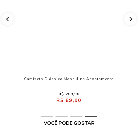
Camiseta Clássica Masculina Acostamento
R$ 209,90
R$ 89,90
VOCÊ PODE GOSTAR