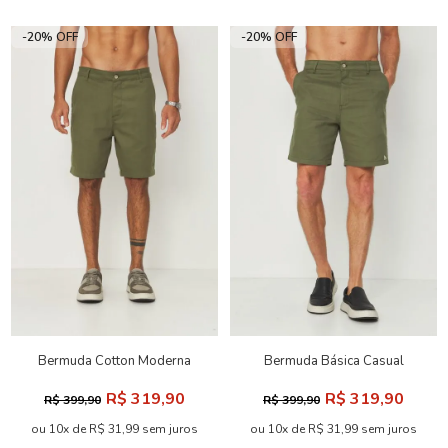
-20% OFF
-20% OFF
Bermuda Cotton Moderna
Bermuda Básica Casual
Masculina Acostamento
Masculina Acostamento
R$ 319,90
R$ 319,90
R$ 399,90
R$ 399,90
ou 10x de R$ 31,99 sem juros
ou 10x de R$ 31,99 sem juros