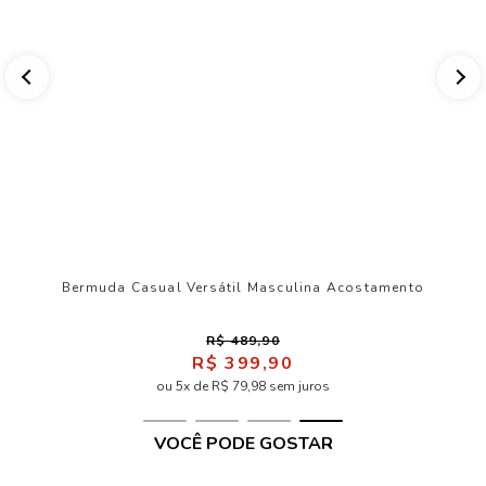
Bermuda Casual Versátil Masculina Acostamento
R$ 489,90
R$ 399,90
ou 5x de R$ 79,98 sem juros
VOCÊ PODE GOSTAR