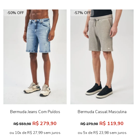
-50% OFF
-57% OFF
Bermuda Jeans Com Puídos
Bermuda Casual Masculina
Masculina Acostamento
Acostamento
R$ 279,90
R$ 119,90
R$ 559,90
R$ 279,90
ou 10x de R$ 27,99 sem juros
ou 5x de R$ 23,98 sem juros