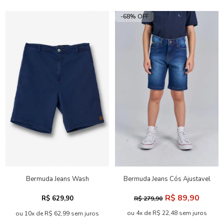
-68% OFF
Bermuda Jeans Wash
Bermuda Jeans Cós Ajustavel
Masculina Acostamento
Menino Acostamento Next
R$ 89,90
R$ 629,90
R$ 279,90
ou 4x de R$ 22,48 sem juros
ou 10x de R$ 62,99 sem juros