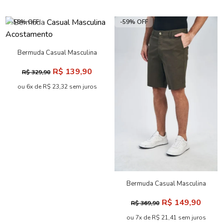
-58% OFF
-59% OFF
Bermuda Casual Masculina
Acostamento
R$ 139,90
R$ 329,90
ou 6x de R$ 23,32 sem juros
Bermuda Casual Masculina
Acostamento
R$ 149,90
R$ 369,90
ou 7x de R$ 21,41 sem juros