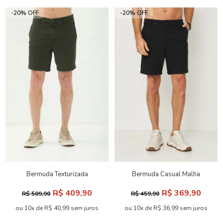
-20% OFF
-20% OFF
Bermuda Texturizada
Bermuda Casual Malha
Masculina Acostamento
Masculina Acostamento
R$ 409,90
R$ 369,90
R$ 509,90
R$ 459,90
ou 10x de R$ 40,99 sem juros
ou 10x de R$ 36,99 sem juros