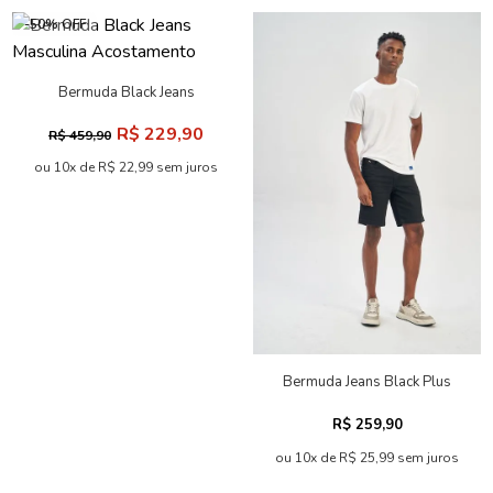
-50% OFF
Bermuda Black Jeans
Masculina Acostamento
R$ 229,90
R$ 459,90
ou 10x de R$ 22,99 sem juros
Bermuda Jeans Black Plus
Masculina Acostamento
R$ 259,90
ou 10x de R$ 25,99 sem juros