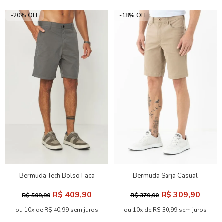
-20% OFF
-18% OFF
Bermuda Tech Bolso Faca
Bermuda Sarja Casual
Masculina Acostamento
Masculina Acostamento
R$ 409,90
R$ 309,90
R$ 509,90
R$ 379,90
ou 10x de R$ 40,99 sem juros
ou 10x de R$ 30,99 sem juros