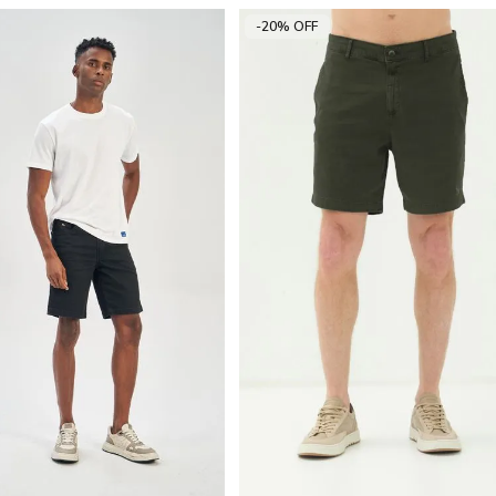
-20% OFF