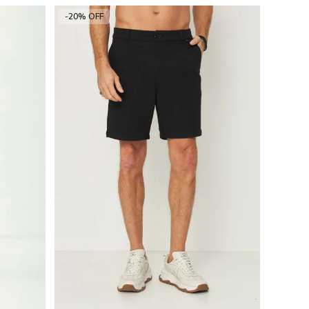
-20% OFF