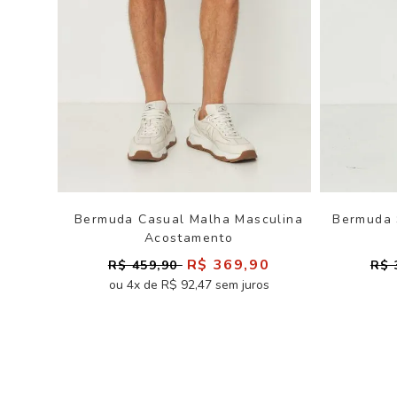
Bermuda Casual Malha Masculina
Bermuda 
Acostamento
R$ 369,90
R$ 459,90
R$ 
ou 4x de R$ 92,47 sem juros