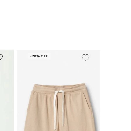
-20% OFF