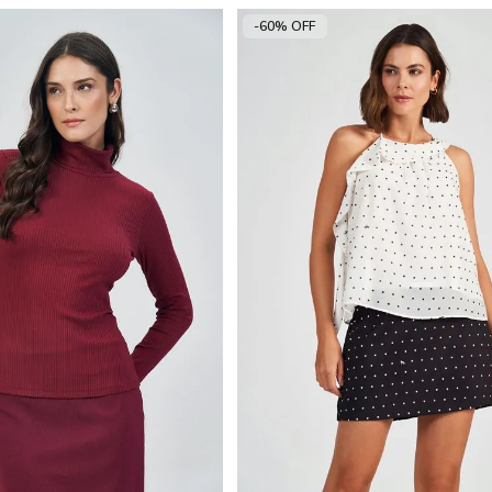
-60% OFF