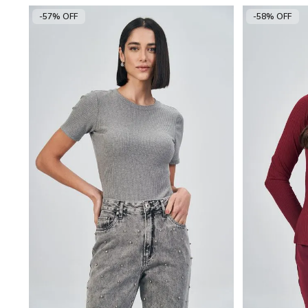
-57% OFF
-58% OFF