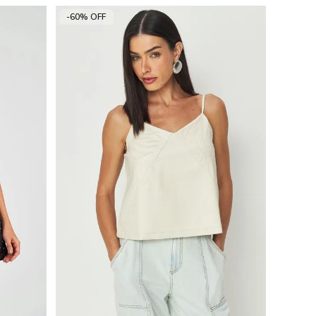
-60% OFF