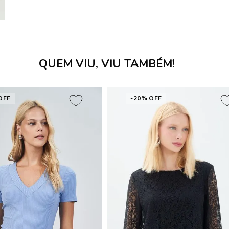
QUEM VIU, VIU TAMBÉM!
OFF
-20% OFF