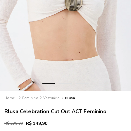
Feminino
Vestuário
Blusa
Blusa Celebration Cut Out ACT Feminino
R$ 149,90
R$ 299,90