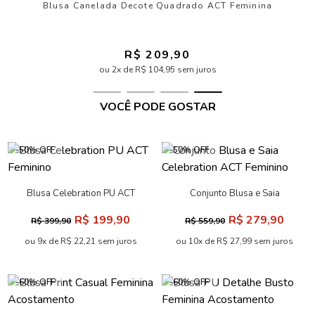
Blusa Canelada Decote Quadrado ACT Feminina
R$ 209,90
ou 2x de R$ 104,95 sem juros
VOCÊ PODE GOSTAR
-50% OFF
-50% OFF
Blusa Celebration PU ACT
Feminino
R$ 199,90
R$ 399,90
ou 9x de R$ 22,21 sem juros
Conjunto Blusa e Saia