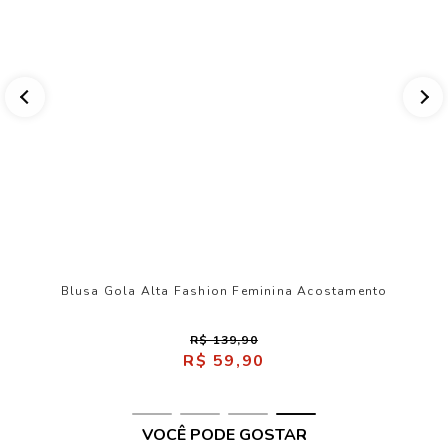
Blusa Gola Alta Fashion Feminina Acostamento
R$ 139,90
R$ 59,90
VOCÊ PODE GOSTAR