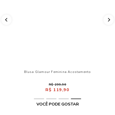
Blusa Glamour Feminina Acostamento
R$ 299,90
R$ 119,90
VOCÊ PODE GOSTAR