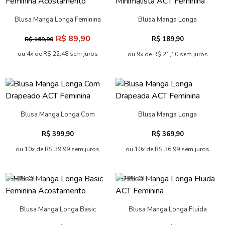
Blusa Manga Longa Feminina
Blusa Manga Longa
Acostamento
Minimalista ACT Feminina
R$ 89,90
R$ 189,90
R$ 169,90
ou 4x de R$ 22,48 sem juros
ou 9x de R$ 21,10 sem juros
Blusa Manga Longa Com
Blusa Manga Longa
Drapeado ACT Feminina
Drapeada ACT Feminina
R$ 399,90
R$ 369,90
ou 10x de R$ 39,99 sem juros
ou 10x de R$ 36,99 sem juros
-58% OFF
-19% OFF
Blusa Manga Longa Basic
Blusa Manga Longa Fluida
Feminina Acostamento
ACT Feminina