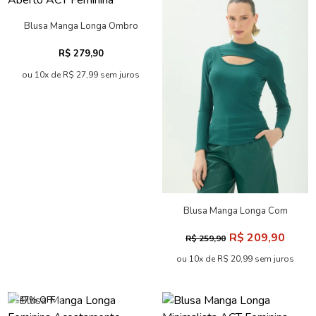
Blusa Manga Longa Ombro
Aberto ACT Feminina
R$ 279,90
ou 10x de R$ 27,99 sem juros
Blusa Manga Longa Com
Recorte ACT Feminina
R$ 209,90
R$ 259,90
ou 10x de R$ 20,99 sem juros
-47% OFF