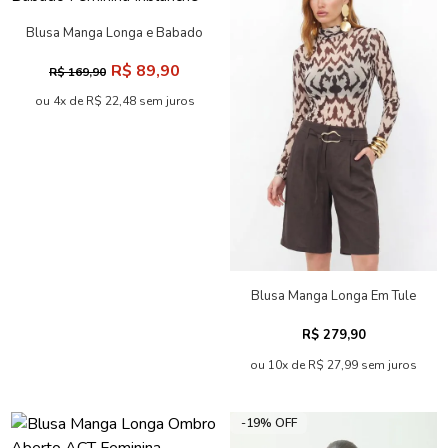
Blusa Manga Longa e Babado
Feminina Inblanche
R$ 89,90
R$ 169,90
ou 4x de R$ 22,48 sem juros
Blusa Manga Longa Em Tule
ACT Feminina
R$ 279,90
ou 10x de R$ 27,99 sem juros
-19% OFF