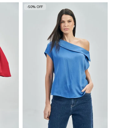
-50% OFF