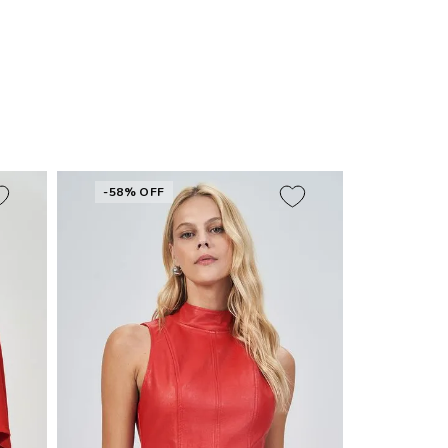
-58% OFF