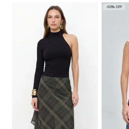
-50% OFF