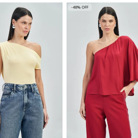
-48% OFF