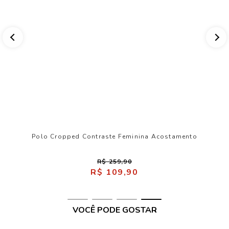
Polo Cropped Contraste Feminina Acostamento
R$ 259,90
R$ 109,90
VOCÊ PODE GOSTAR