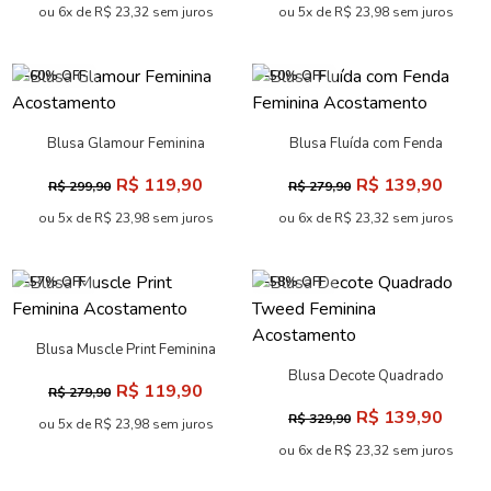
ou 6x de R$ 23,32 sem juros
ou 5x de R$ 23,98 sem juros
-60% OFF
-50% OFF
Blusa Glamour Feminina
Blusa Fluída com Fenda
Acostamento
Feminina Acostamento
R$ 119,90
R$ 139,90
R$ 299,90
R$ 279,90
ou 5x de R$ 23,98 sem juros
ou 6x de R$ 23,32 sem juros
-57% OFF
-58% OFF
Blusa Muscle Print Feminina
Acostamento
Blusa Decote Quadrado
R$ 119,90
R$ 279,90
Tweed Feminina Acostamento
R$ 139,90
R$ 329,90
ou 5x de R$ 23,98 sem juros
ou 6x de R$ 23,32 sem juros