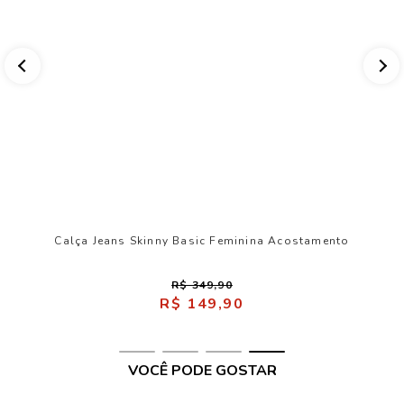
Calça Jeans Skinny Basic Feminina Acostamento
R$ 349,90
R$ 149,90
VOCÊ PODE GOSTAR