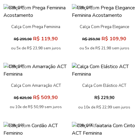
-60% OFF
-58% OFF
Calça Com Prega Feminina
Calça Com Prega Elegance
Acostamento
Feminina Acostamento
R$ 119,90
R$ 109,90
R$ 299,90
R$ 259,90
ou 5x de R$ 23,98 sem juros
ou 5x de R$ 21,98 sem juros
-19% OFF
Calça Com Amarração ACT
Calça Com Elástico ACT
Feminina
Feminina
R$ 509,90
R$ 229,90
R$ 629,90
ou 10x de R$ 50,99 sem juros
ou 10x de R$ 22,99 sem juros
-50% OFF
-20% OFF