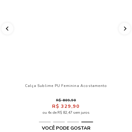
Calça Sublime PU Feminina Acostamento
R$ 809,90
R$ 329,90
ou 4x de R$ 82,47 sem juros
VOCÊ PODE GOSTAR