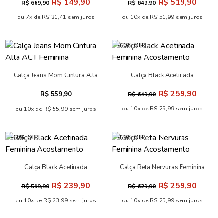
R$ 149,90
R$ 519,90
R$ 669,90
R$ 649,90
ou 7x de R$ 21,41 sem juros
ou 10x de R$ 51,99 sem juros
-60% OFF
Calça Jeans Mom Cintura Alta
Calça Black Acetinada
ACT Feminina
Feminina Acostamento
R$ 259,90
R$ 559,90
R$ 649,90
ou 10x de R$ 25,99 sem juros
ou 10x de R$ 55,99 sem juros
-60% OFF
-59% OFF
Calça Black Acetinada
Calça Reta Nervuras Feminina
Feminina Acostamento
Acostamento
R$ 239,90
R$ 259,90
R$ 599,90
R$ 629,90
ou 10x de R$ 23,99 sem juros
ou 10x de R$ 25,99 sem juros