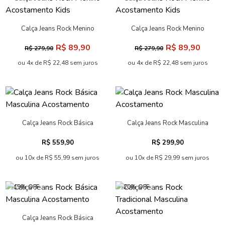
Calça Jeans Rock Menino
Calça Jeans Rock Menino
Acostamento Kids
Acostamento Kids
R$ 89,90
R$ 89,90
R$ 279,90
R$ 279,90
ou 4x de R$ 22,48 sem juros
ou 4x de R$ 22,48 sem juros
Calça Jeans Rock Básica
Calça Jeans Rock Masculina
Masculina Acostamento
Acostamento
R$ 559,90
R$ 299,90
ou 10x de R$ 55,99 sem juros
ou 10x de R$ 29,99 sem juros
-19% OFF
-20% OFF
Calça Jeans Rock Básica