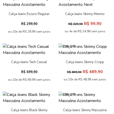
Calça Jeans Escuro Regular
Calça Jeans Skinny Menino
Masculina Acostamento
Acostamento Next
R$ 99,90
R$ 299,90
R$ 329,90
ou 4x de R$ 24,98 sem juros
ou 10x de R$ 29,99 sem juros
-20% OFF
Calça Jeans Tech Casual
Calça Jeans Skinny Cropp
Masculina Acostamento
Masculina Acostamento
R$ 489,90
R$ 699,90
R$ 609,90
ou 10x de R$ 48,99 sem juros
ou 10x de R$ 69,99 sem juros
-18% OFF
Calça Jeans Black Skinny
Calça Jeans Skinny Masculina