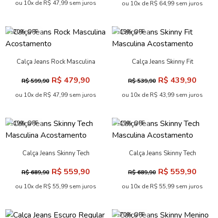
ou 10x de R$ 47,99 sem juros
ou 10x de R$ 64,99 sem juros
-20% OFF
-19% OFF
Calça Jeans Rock Masculina
Calça Jeans Skinny Fit
Acostamento
Masculina Acostamento
R$ 479,90
R$ 439,90
R$ 599,90
R$ 539,90
ou 10x de R$ 47,99 sem juros
ou 10x de R$ 43,99 sem juros
-19% OFF
-19% OFF
Calça Jeans Skinny Tech
Calça Jeans Skinny Tech
Masculina Acostamento
Masculina Acostamento
R$ 559,90
R$ 559,90
R$ 689,90
R$ 689,90
ou 10x de R$ 55,99 sem juros
ou 10x de R$ 55,99 sem juros
-70% OFF