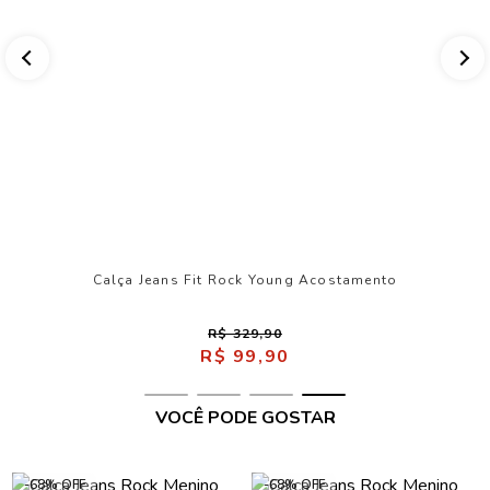
Calça Jeans Fit Rock Young Acostamento
R$ 329,90
R$ 99,90
VOCÊ PODE GOSTAR
-68% OFF
-68% OFF