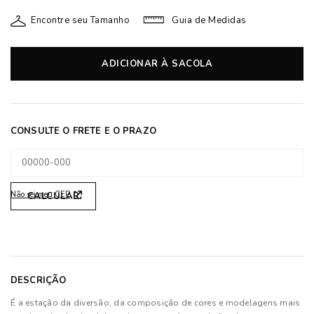
Encontre seu Tamanho
Guia de Medidas
ADICIONAR À SACOLA
Não sei meu CEP
DESCRIÇÃO
É a estação da diversão, da composição de cores e modelagens mais