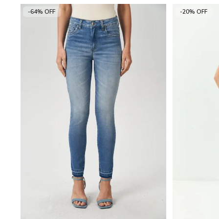
-64% OFF
-20% OFF