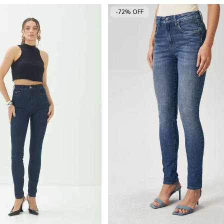
-72% OFF