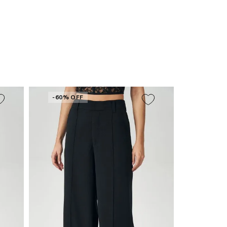
-60% OFF