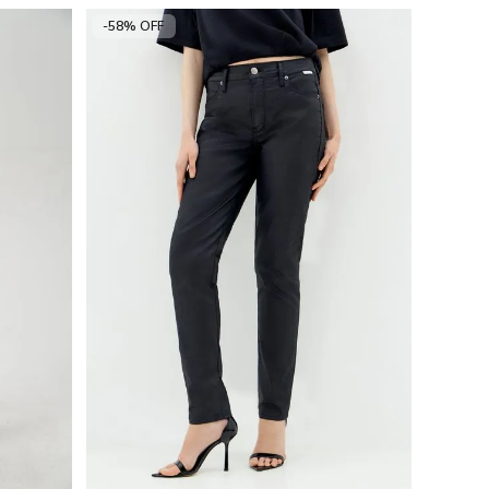
-58% OFF