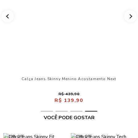
Calça Jeans Skinny Menino Acostamento Next
R$ 439,90
R$ 139,90
VOCÊ PODE GOSTAR
-19% OFF
-19% OFF