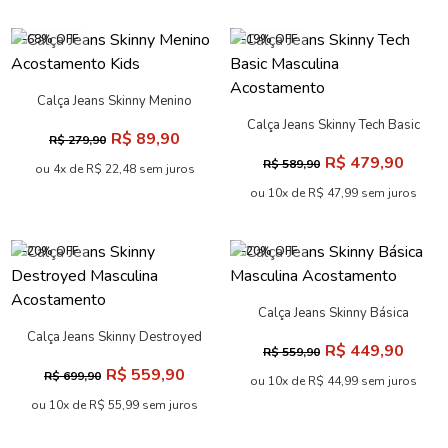
-68% OFF
-19% OFF
Calça Jeans Skinny Menino
Acostamento Kids
Calça Jeans Skinny Tech Basic
R$ 89,90
R$ 279,90
Masculina Acostamento
R$ 479,90
R$ 589,90
ou 4x de R$ 22,48 sem juros
ou 10x de R$ 47,99 sem juros
-20% OFF
-20% OFF
Calça Jeans Skinny Básica
Masculina Acostamento
Calça Jeans Skinny Destroyed
R$ 449,90
R$ 559,90
Masculina Acostamento
R$ 559,90
R$ 699,90
ou 10x de R$ 44,99 sem juros
ou 10x de R$ 55,99 sem juros