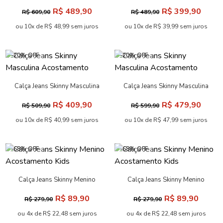
Masculina Acostamento
Acostamento
R$ 489,90
R$ 399,90
R$ 609,90
R$ 489,90
ou 10x de R$ 48,99 sem juros
ou 10x de R$ 39,99 sem juros
-20% OFF
-20% OFF
Calça Jeans Skinny Masculina
Calça Jeans Skinny Masculina
Acostamento
Acostamento
R$ 409,90
R$ 479,90
R$ 509,90
R$ 599,90
ou 10x de R$ 40,99 sem juros
ou 10x de R$ 47,99 sem juros
-68% OFF
-68% OFF
Calça Jeans Skinny Menino
Calça Jeans Skinny Menino
Acostamento Kids
Acostamento Kids
R$ 89,90
R$ 89,90
R$ 279,90
R$ 279,90
ou 4x de R$ 22,48 sem juros
ou 4x de R$ 22,48 sem juros