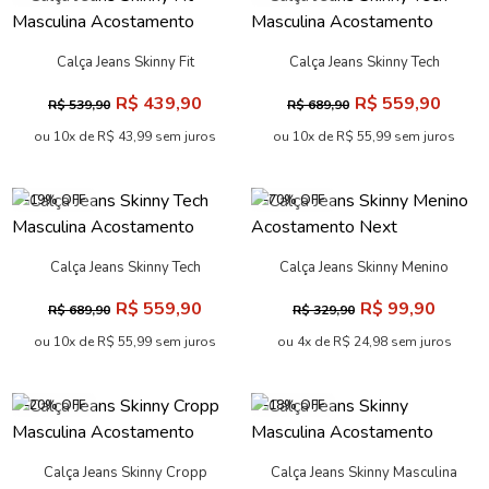
Calça Jeans Skinny Fit
Calça Jeans Skinny Tech
Masculina Acostamento
Masculina Acostamento
R$ 439,90
R$ 559,90
R$ 539,90
R$ 689,90
ou 10x de R$ 43,99 sem juros
ou 10x de R$ 55,99 sem juros
-19% OFF
-70% OFF
Calça Jeans Skinny Tech
Calça Jeans Skinny Menino
Masculina Acostamento
Acostamento Next
R$ 559,90
R$ 99,90
R$ 689,90
R$ 329,90
ou 10x de R$ 55,99 sem juros
ou 4x de R$ 24,98 sem juros
-20% OFF
-18% OFF
Calça Jeans Skinny Cropp
Calça Jeans Skinny Masculina