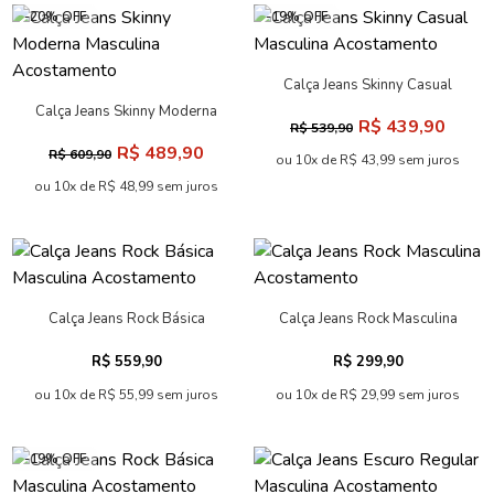
-20% OFF
-19% OFF
Calça Jeans Skinny Casual
Masculina Acostamento
Calça Jeans Skinny Moderna
R$ 439,90
R$ 539,90
Masculina Acostamento
R$ 489,90
R$ 609,90
ou 10x de R$ 43,99 sem juros
ou 10x de R$ 48,99 sem juros
Calça Jeans Rock Básica
Calça Jeans Rock Masculina
Masculina Acostamento
Acostamento
R$ 559,90
R$ 299,90
ou 10x de R$ 55,99 sem juros
ou 10x de R$ 29,99 sem juros
-19% OFF