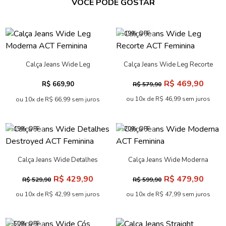
VOCÊ PODE GOSTAR
-19% OFF
Calça Jeans Wide Leg
Calça Jeans Wide Leg Recorte
Moderna ACT Feminina
ACT Feminina
R$ 469,90
R$ 669,90
R$ 579,90
ou 10x de R$ 46,99 sem juros
ou 10x de R$ 66,99 sem juros
-19% OFF
-20% OFF
Calça Jeans Wide Detalhes
Calça Jeans Wide Moderna
Destroyed ACT Feminina
ACT Feminina
R$ 429,90
R$ 479,90
R$ 529,90
R$ 599,90
ou 10x de R$ 42,99 sem juros
ou 10x de R$ 47,99 sem juros
-50% OFF