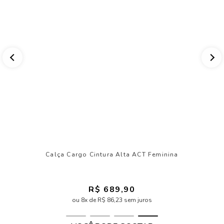
Calça Cargo Cintura Alta ACT Feminina
R$ 689,90
ou 8x de R$ 86,23 sem juros