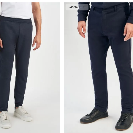
-49% OFF