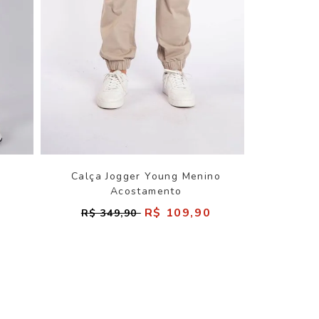
Calça Jogger Young Menino
Acostamento
R$ 109,90
R$ 349,90