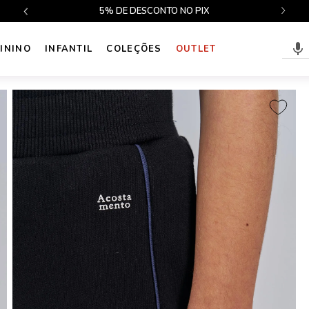
$499
5% DE DESCONTO NO PIX
ININO
INFANTIL
COLEÇÕES
OUTLET