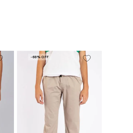
-68% OFF