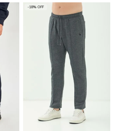
-18% OFF