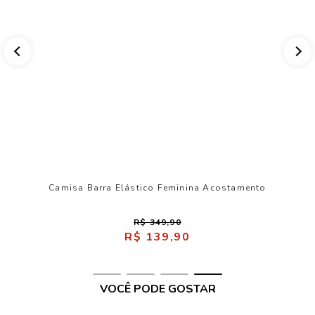
Camisa Barra Elástico Feminina Acostamento
R$ 349,90
R$ 139,90
VOCÊ PODE GOSTAR