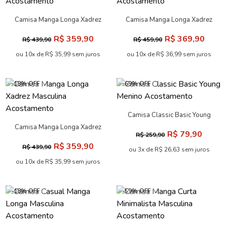
Camisa Manga Longa Xadrez
Camisa Manga Longa Xadrez
Masculina Acostamento
Masculina Acostamento
R$ 359,90
R$ 369,90
R$ 439,90
R$ 459,90
ou 10x de R$ 35,99 sem juros
ou 10x de R$ 36,99 sem juros
-18% OFF
-69% OFF
Camisa Classic Basic Young
Menino Acostamento
Camisa Manga Longa Xadrez
R$ 79,90
R$ 259,90
Masculina Acostamento
R$ 359,90
R$ 439,90
ou 3x de R$ 26,63 sem juros
ou 10x de R$ 35,99 sem juros
-18% OFF
-59% OFF