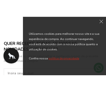
R$ 199,90
R$ 379,90
R$ 489,90
R$ 469,90
Acostamento
ou 9x de R$ 22,21 sem juros
ou 10x de R$ 37,99 sem juros
Utilizamos cookies para melhorar nosso site e a sua
experiência de compra. Ao continuar navegando,
QUER RECEBER TODAS AS NOSSAS
você está de acordo com a nossa política quanto a
NOVIDADES EXCLUSIVAS?
utilização de cookies.
Cadastre-se no nosso newsletter e ganhe um cupom de presente
Confira nossa
política de privacidade
na sua primeira compra.
Feminino
Masculino
Ambos
CADASTRAR
*Cadastrando-se na nossa newsletter, você está de acordo com os
Termos
de Uso