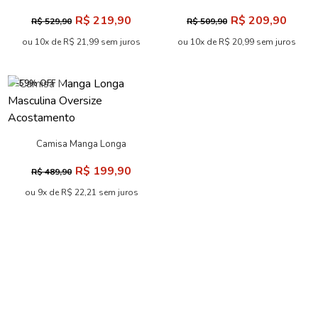
Masculina Oversize
Masculina Oversize
R$ 219,90
R$ 209,90
R$ 529,90
R$ 509,90
Acostamento
Acostamento
ou 10x de R$ 21,99 sem juros
ou 10x de R$ 20,99 sem juros
-59% OFF
-59% OFF
Camisa Manga Longa
Camisa Manga Longa
Masculina Oversize
Masculina Oversize
R$ 199,90
R$ 239,90
R$ 489,90
R$ 579,90
Acostamento
Acostamento
ou 9x de R$ 22,21 sem juros
ou 10x de R$ 23,99 sem juros
-59% OFF
-19% OFF
Camisa Manga Longa Venice
Camisa Listrada Manga
Masculina Acostamento
Longa Masculina