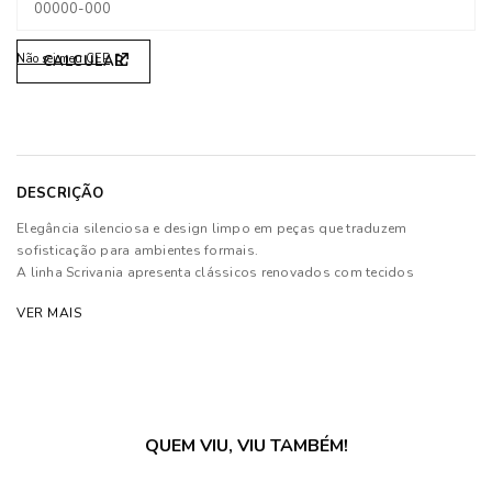
Não sei meu CEP
DESCRIÇÃO
Elegância silenciosa e design limpo em peças que traduzem
sofisticação para ambientes formais.
A linha Scrivania apresenta clássicos renovados com tecidos
tecnológicos que acompanham o ritmo do homem moderno, sem
VER MAIS
abrir mão da qualidade e da essência refinada.
Composição: 100% Algodão
As cores dos produtos nas imagens reproduzidas com modelos
podem sofrer mudanças de tonalidade, em decorrência do uso do
QUEM VIU, VIU TAMBÉM!
flash.