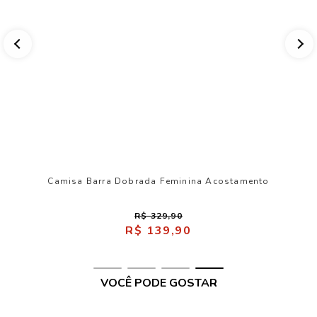
Camisa Barra Dobrada Feminina Acostamento
R$ 329,90
R$ 139,90
VOCÊ PODE GOSTAR