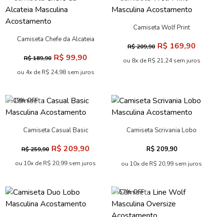
Camiseta Wolf Print
Masculina Acostamento
Camiseta Chefe da Alcateia
R$ 169,90
R$ 209,90
Masculina Acostamento
R$ 99,90
R$ 189,90
ou 8x de R$ 21,24 sem juros
ou 4x de R$ 24,98 sem juros
-19% OFF
Camiseta Casual Basic
Camiseta Scrivania Lobo
Masculina Acostamento
Masculina Acostamento
R$ 209,90
R$ 209,90
R$ 259,90
ou 10x de R$ 20,99 sem juros
ou 10x de R$ 20,99 sem juros
-57% OFF