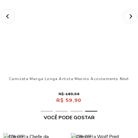
Camiseta Manga Longa Artista Menino Acostamento Next
R$ 169,90
R$ 59,90
VOCÊ PODE GOSTAR
-47% OFF
-19% OFF