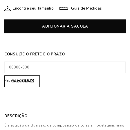
Encontre seu Tamanho
Guia de Medidas
ADICIONAR À SACOLA
Não sei meu CEP
DESCRIÇÃO
É a estação da diversão, da composição de cores e modelagens mais