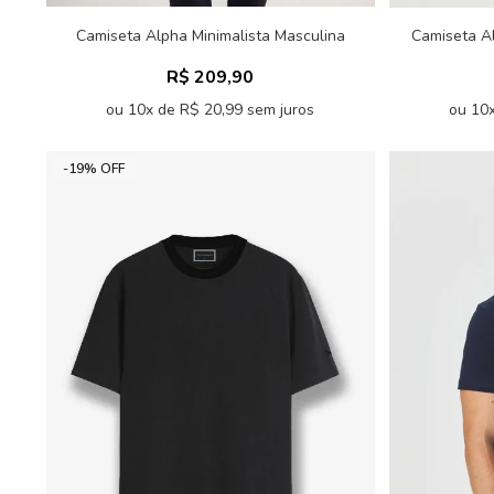
Camiseta Alpha Minimalista Masculina
Camiseta A
Acostamento
R$ 209,90
ou 10x de R$ 20,99 sem juros
ou 10x
-19% OFF