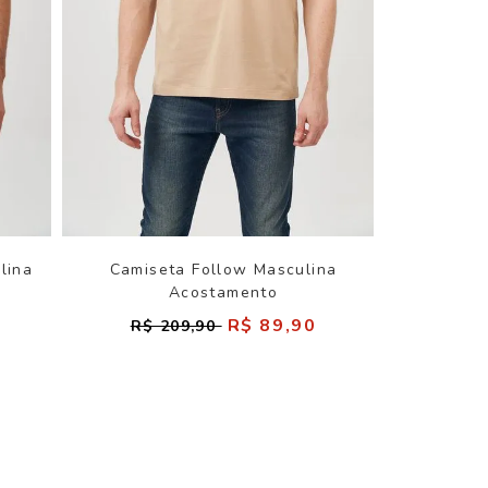
lina
Camiseta Follow Masculina
Acostamento
R$ 89,90
R$ 209,90