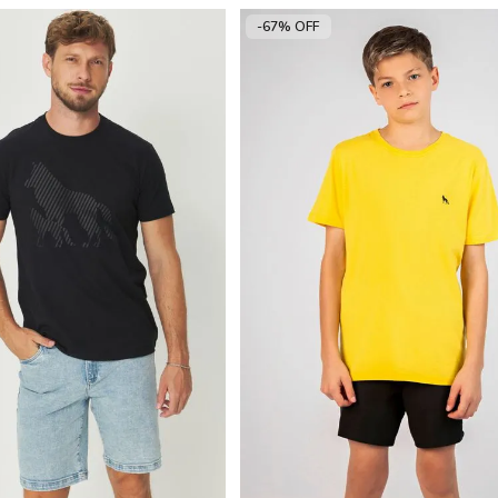
-67% OFF