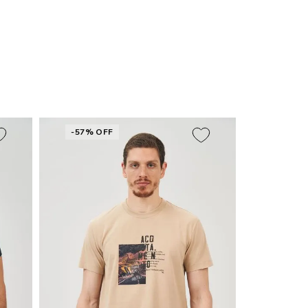
-57% OFF