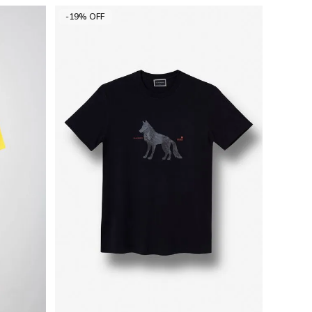
-19% OFF