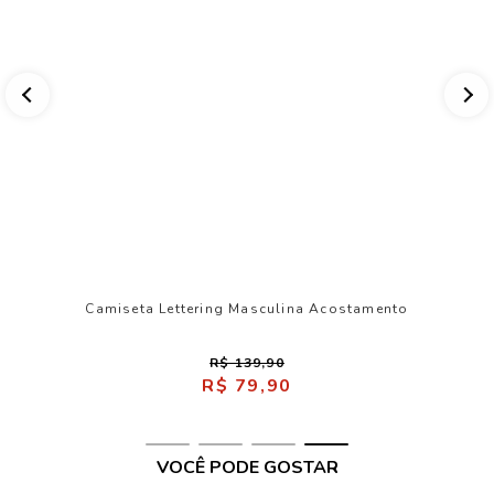
Camiseta Lettering Masculina Acostamento
R$ 139,90
R$ 79,90
VOCÊ PODE GOSTAR