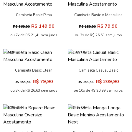
Camiseta Basic Pima
Camiseta Basic V Masculina
Masculina Acostamento
Acostamento
R$ 149,90
R$ 79,90
R$ 369,90
R$ 189,90
ou 7x de R$ 21,41 sem juros
ou 3x de R$ 26,63 sem juros
-50% OFF
-19% OFF
Camiseta Basic Clean
Camiseta Casual Basic
Masculina Acostamento
Masculina Acostamento
R$ 79,90
R$ 209,90
R$ 159,90
R$ 259,90
ou 3x de R$ 26,63 sem juros
ou 10x de R$ 20,99 sem juros
-57% OFF
-64% OFF