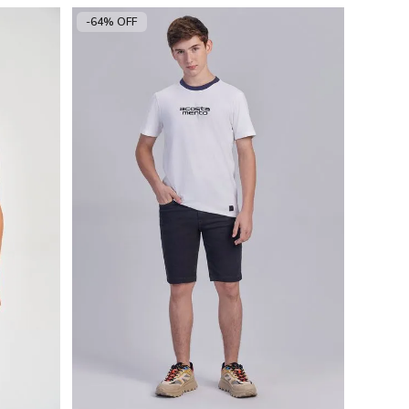
-64% OFF