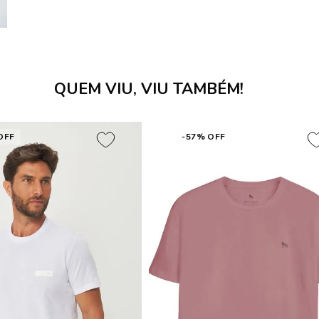
QUEM VIU, VIU TAMBÉM!
OFF
-57% OFF