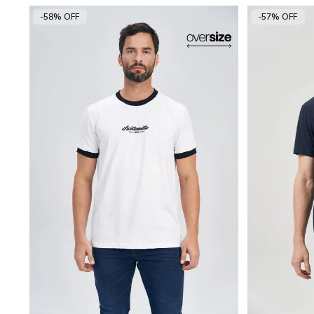
-58% OFF
-57% OFF