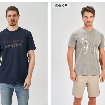
-50% OFF