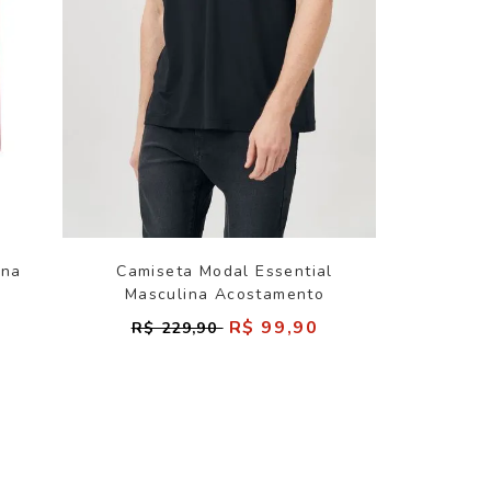
ina
Camiseta Modal Essential
Masculina Acostamento
R$ 99,90
R$ 229,90