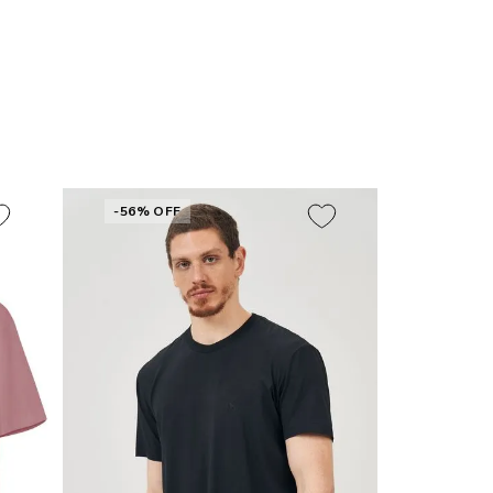
-56% OFF