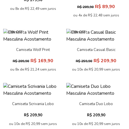
R$ 179,90
Masculina Oversize
R$ 89,90
R$ 209,90
Acostamento
ou 8x de R$ 22,49 sem juros
ou 4x de R$ 22,48 sem juros
-19% OFF
-19% OFF
Camiseta Wolf Print
Camiseta Casual Basic
Masculina Acostamento
Masculina Acostamento
R$ 169,90
R$ 209,90
R$ 209,90
R$ 259,90
ou 8x de R$ 21,24 sem juros
ou 10x de R$ 20,99 sem juros
Camiseta Scrivania Lobo
Camiseta Duo Lobo
Masculina Acostamento
Masculina Acostamento
R$ 209,90
R$ 209,90
ou 10x de R$ 20,99 sem juros
ou 10x de R$ 20,99 sem juros