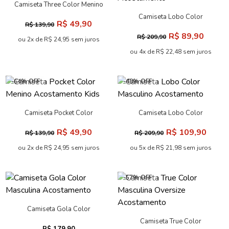
Camiseta Three Color Menino
Acostamento Kids
Camiseta Lobo Color
R$ 49,90
R$ 139,90
Masculina Oversize
R$ 89,90
R$ 209,90
Acostamento
ou 2x de R$ 24,95 sem juros
ou 4x de R$ 22,48 sem juros
-64% OFF
-48% OFF
Camiseta Pocket Color
Camiseta Lobo Color
Menino Acostamento Kids
Masculino Acostamento
R$ 49,90
R$ 109,90
R$ 139,90
R$ 209,90
ou 2x de R$ 24,95 sem juros
ou 5x de R$ 21,98 sem juros
-57% OFF
Camiseta Gola Color
Masculina Acostamento
Camiseta True Color