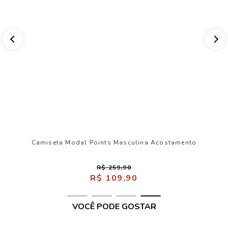
Camiseta Modal Points Masculina Acostamento
R$ 259,90
R$ 109,90
VOCÊ PODE GOSTAR