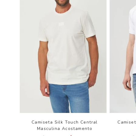
Camiseta Silk Touch Central
Camiset
Masculina Acostamento