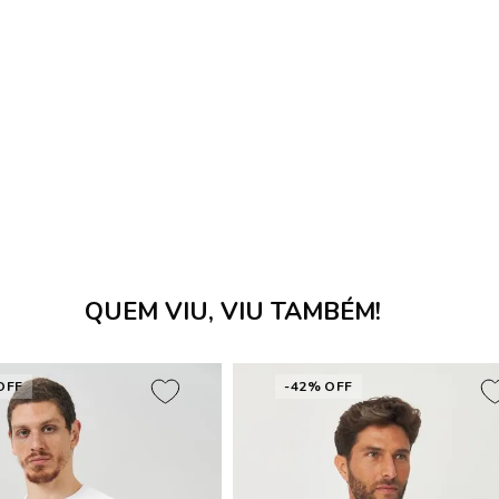
QUEM VIU, VIU TAMBÉM!
OFF
-42% OFF