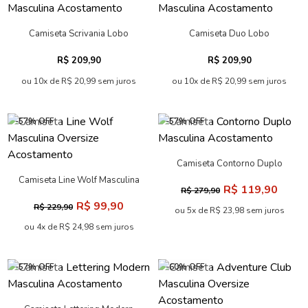
Camiseta Scrivania Lobo
Camiseta Duo Lobo
Masculina Acostamento
Masculina Acostamento
R$ 209,90
R$ 209,90
ou 10x de R$ 20,99 sem juros
ou 10x de R$ 20,99 sem juros
-57% OFF
-57% OFF
Camiseta Contorno Duplo
Masculina Acostamento
Camiseta Line Wolf Masculina
R$ 119,90
R$ 279,90
Oversize Acostamento
R$ 99,90
R$ 229,90
ou 5x de R$ 23,98 sem juros
ou 4x de R$ 24,98 sem juros
-57% OFF
-60% OFF