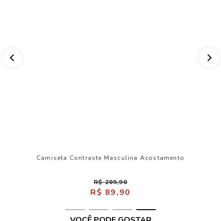
Camiseta Contraste Masculina Acostamento
R$ 209,90
R$ 89,90
VOCÊ PODE GOSTAR