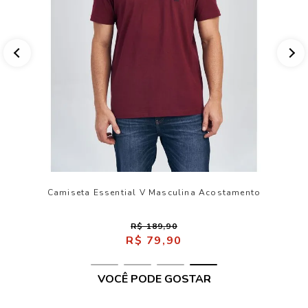
Camiseta Essential V Masculina Acostamento
R$ 189,90
R$ 79,90
VOCÊ PODE GOSTAR