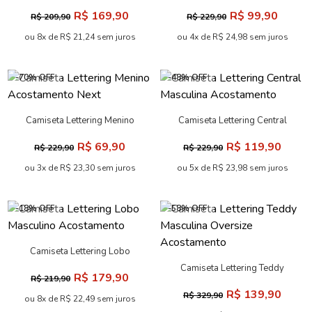
Camiseta Lettering Masculina
Camiseta Lettering Masculina
Acostamento
Acostamento
R$ 109,90
R$ 79,90
R$ 209,90
R$ 139,90
ou 5x de R$ 21,98 sem juros
ou 3x de R$ 26,63 sem juros
-58% OFF
-58% OFF