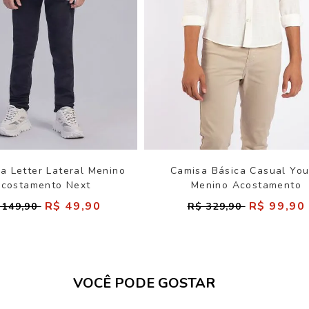
a Letter Lateral Menino
Camisa Básica Casual Yo
costamento Next
Menino Acostamento
R$ 49,90
R$ 99,90
 149,90
R$ 329,90
VOCÊ PODE GOSTAR