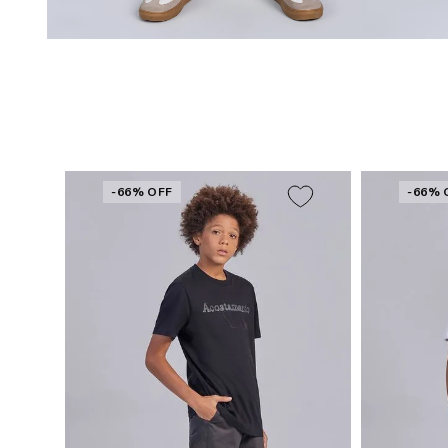
-66% OFF
-66% 