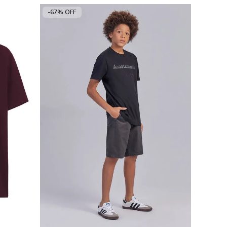
-67% OFF