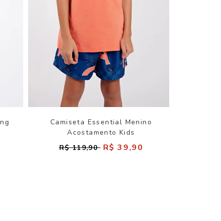
ung
Camiseta Essential Menino
Acostamento Kids
R$ 39,90
R$ 119,90