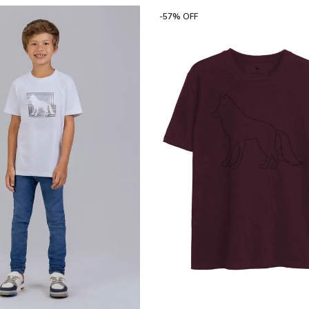
-57% OFF