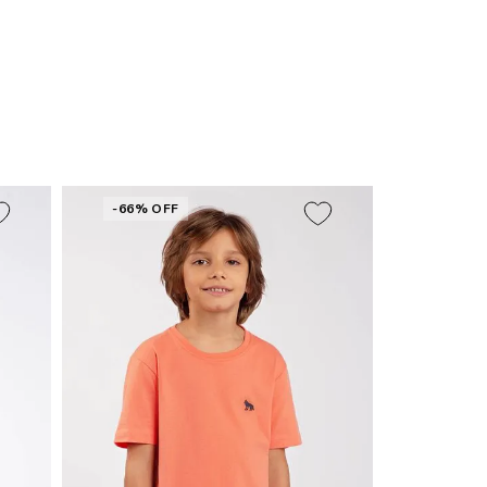
-66% OFF