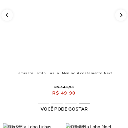
Camiseta Estilo Casual Menino Acostamento Next
R$ 149,90
R$ 49,90
VOCÊ PODE GOSTAR
-43% OFF
-67% OFF