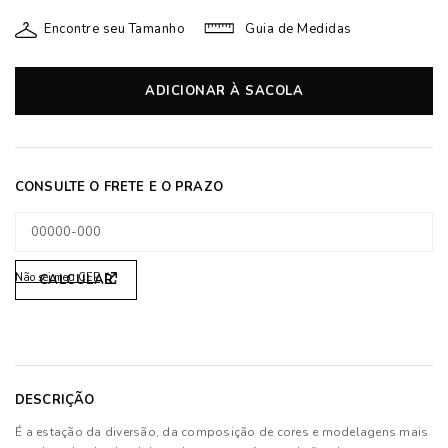
Encontre seu Tamanho
Guia de Medidas
ADICIONAR À SACOLA
Não sei meu CEP
DESCRIÇÃO
É a estação da diversão, da composição de cores e modelagens mais