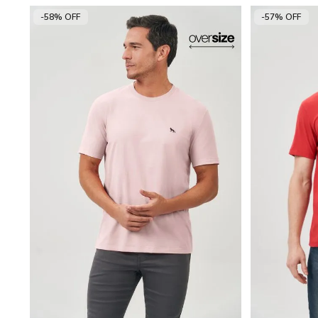
-58% OFF
-57% OFF