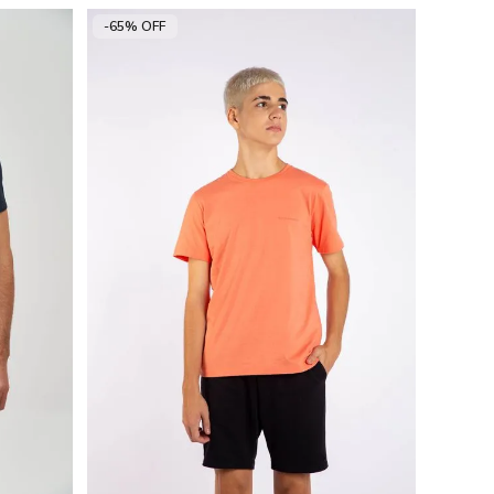
-65% OFF