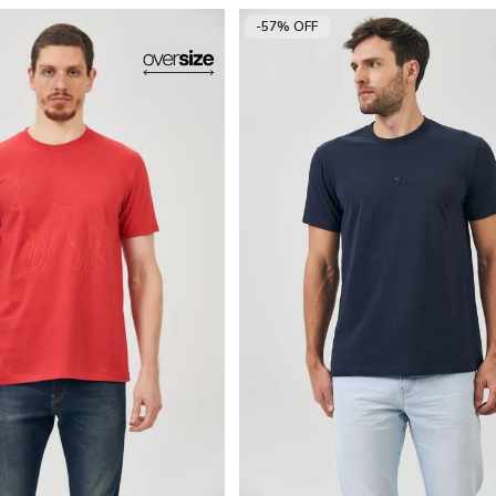
-57% OFF