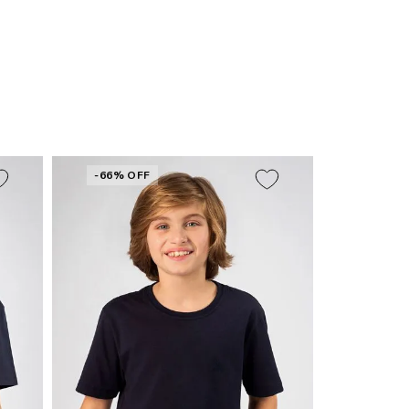
-66% OFF