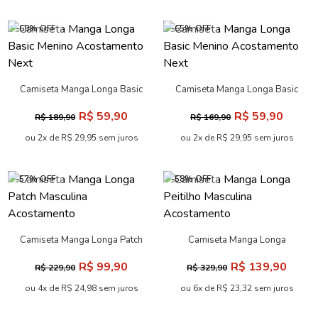
-68% OFF
-65% OFF
Camiseta Manga Longa Basic
Camiseta Manga Longa Basic
Menino Acostamento Next
Menino Acostamento Next
R$ 59,90
R$ 59,90
R$ 189,90
R$ 169,90
ou 2x de R$ 29,95 sem juros
ou 2x de R$ 29,95 sem juros
-57% OFF
-58% OFF
Camiseta Manga Longa Patch
Camiseta Manga Longa
Masculina Acostamento
Peitilho Masculina
R$ 99,90
R$ 139,90
R$ 229,90
R$ 329,90
Acostamento
ou 4x de R$ 24,98 sem juros
ou 6x de R$ 23,32 sem juros