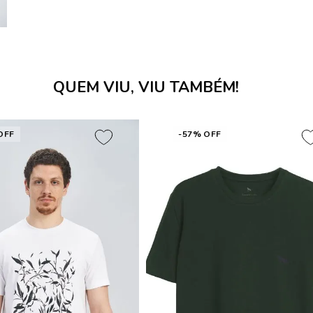
QUEM VIU, VIU TAMBÉM!
OFF
-57% OFF