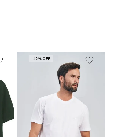
-42% OFF