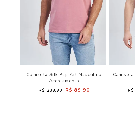
Camiseta Silk Pop Art Masculina
Camiseta
Acostamento
R$ 89,90
R$ 209,90
R$