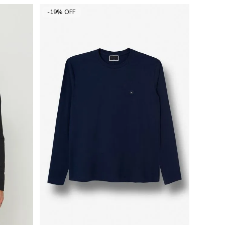
-19% OFF