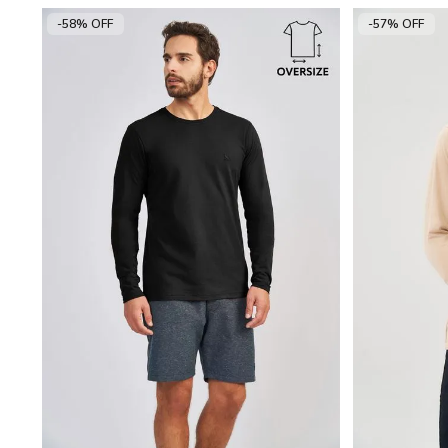
-58% OFF
-57% OFF