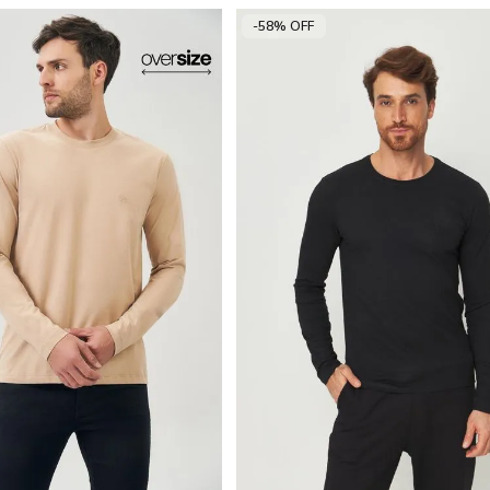
-58% OFF