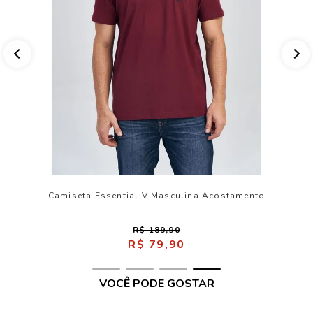
Camiseta Essential V Masculina Acostamento
R$ 189,90
R$ 79,90
VOCÊ PODE GOSTAR