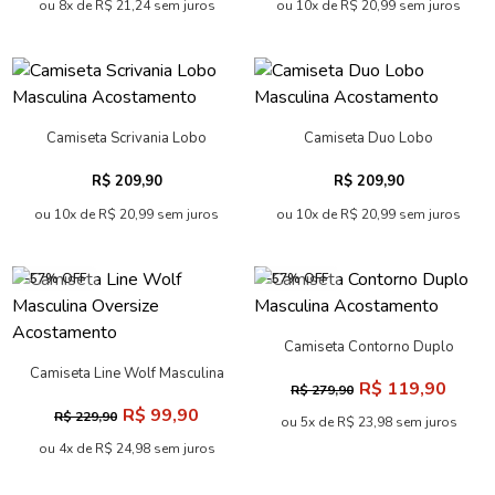
ou 8x de R$ 21,24 sem juros
ou 10x de R$ 20,99 sem juros
Camiseta Scrivania Lobo
Camiseta Duo Lobo
Masculina Acostamento
Masculina Acostamento
R$ 209,90
R$ 209,90
ou 10x de R$ 20,99 sem juros
ou 10x de R$ 20,99 sem juros
-57% OFF
-57% OFF
Camiseta Contorno Duplo
Masculina Acostamento
Camiseta Line Wolf Masculina
R$ 119,90
R$ 279,90
Oversize Acostamento
R$ 99,90
R$ 229,90
ou 5x de R$ 23,98 sem juros
ou 4x de R$ 24,98 sem juros