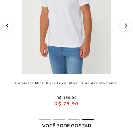
Camiseta Mini Block Local Masculina Acostamento
R$ 139,90
R$ 79,90
VOCÊ PODE GOSTAR