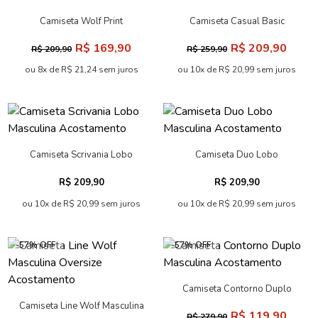
Camiseta Wolf Print
Camiseta Casual Basic
Masculina Acostamento
Masculina Acostamento
R$ 169,90
R$ 209,90
R$ 209,90
R$ 259,90
ou 8x de R$ 21,24 sem juros
ou 10x de R$ 20,99 sem juros
Camiseta Scrivania Lobo
Camiseta Duo Lobo
Masculina Acostamento
Masculina Acostamento
R$ 209,90
R$ 209,90
ou 10x de R$ 20,99 sem juros
ou 10x de R$ 20,99 sem juros
-57% OFF
-57% OFF
Camiseta Contorno Duplo
Masculina Acostamento
Camiseta Line Wolf Masculina
R$ 119,90
R$ 279,90