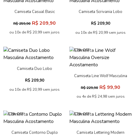
Camiseta Casual Basic
Camiseta Scrivania Lobo
Masculina Acostamento
Masculina Acostamento
R$ 209,90
R$ 209,90
R$ 259,90
ou 10x de R$ 20,99 sem juros
ou 10x de R$ 20,99 sem juros
-57% OFF
Camiseta Duo Lobo
Masculina Acostamento
Camiseta Line Wolf Masculina
R$ 209,90
Oversize Acostamento
R$ 99,90
R$ 229,90
ou 10x de R$ 20,99 sem juros
ou 4x de R$ 24,98 sem juros
-57% OFF
-57% OFF
Camiseta Contorno Duplo
Camiseta Lettering Modern