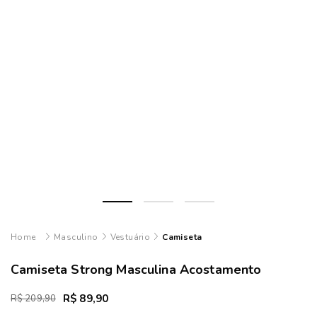
Masculino
Vestuário
Camiseta
Camiseta Strong Masculina Acostamento
R$ 89,90
R$ 209,90