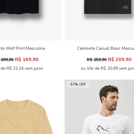
ta Wolf Print Masculina
Camiseta Casual Basic Mascu
Acostamento
Acostamento
R$ 169,90
R$ 209,90
 209,90
R$ 259,90
 de R$ 21,24 sem juros
ou 10x de R$ 20,99 sem jur
-57% OFF