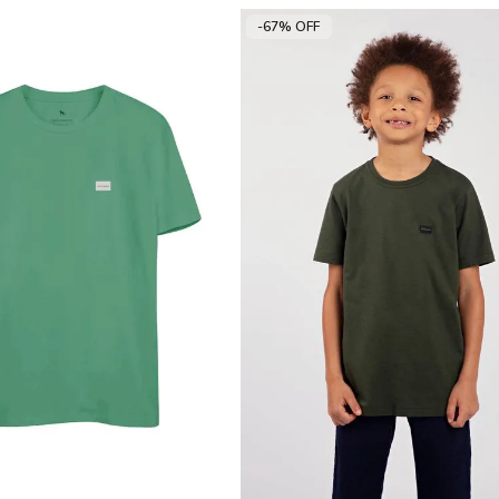
-67% OFF