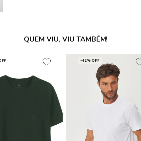
QUEM VIU, VIU TAMBÉM!
OFF
-42% OFF