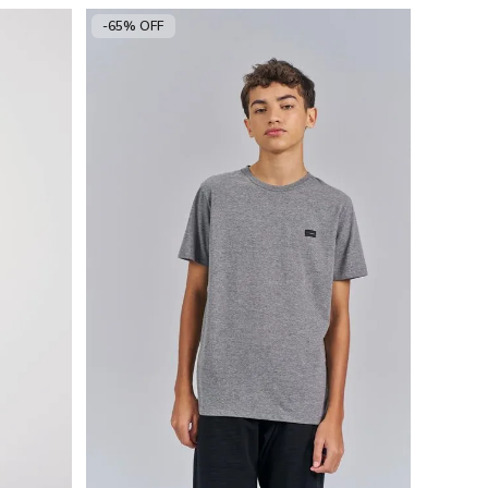
-65% OFF