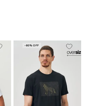
-60% OFF