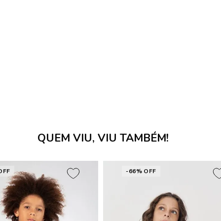
QUEM VIU, VIU TAMBÉM!
OFF
-66% OFF