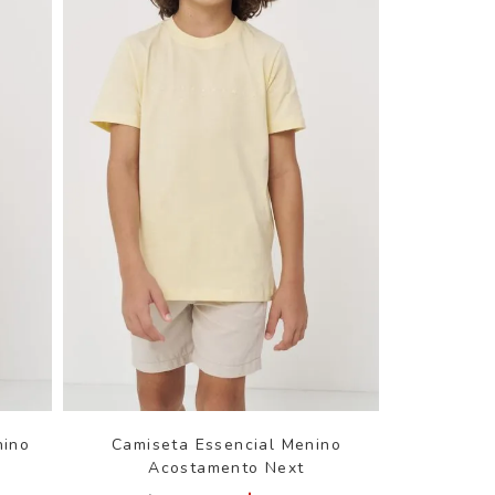
nino
Camiseta Essencial Menino
Acostamento Next