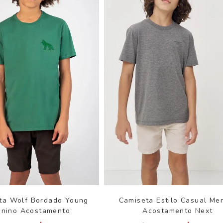
ta Wolf Bordado Young
Camiseta Estilo Casual Me
nino Acostamento
Acostamento Next