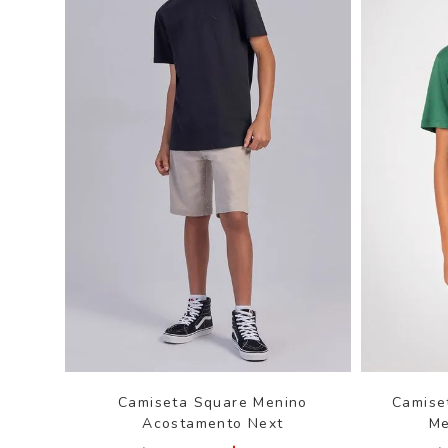
Camiseta Square Menino
Camise
Acostamento Next
Me